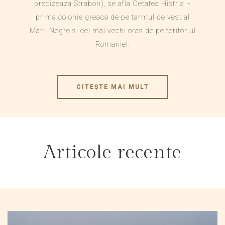
precizeaza Strabon), se afla Cetatea Histria –
prima colonie greaca de pe tarmul de vest al
Marii Negre si cel mai vechi oras de pe teritoriul
Romaniei.
CITEȘTE MAI MULT
Articole recente