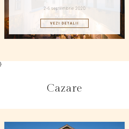
2-6 septembrie 2020
VEZI DETALII
}
Cazare