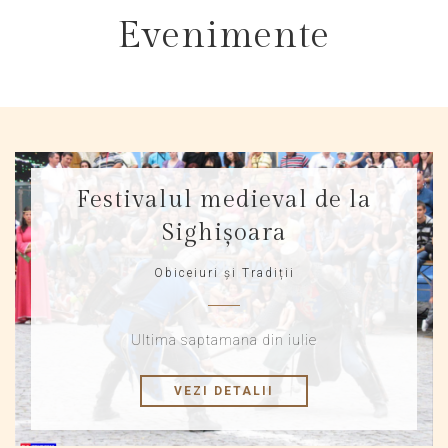
Evenimente
Festivalul medieval de la
Sighișoara
Obiceiuri și Tradiții
Ultima saptamana din iulie
VEZI DETALII