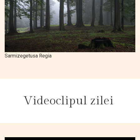
Sarmizegetusa Regia
Videoclipul zilei