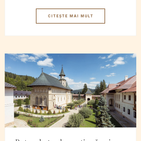
CITEȘTE MAI MULT