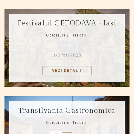
Festivalul GETODAVA - Iasi
Obiceiuri și Tradiții
1-3 mai 2020
VEZI DETALII
Transilvania Gastronomica
Obiceiuri și Tradiții