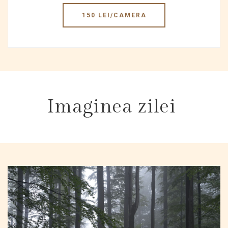
150 LEI/CAMERA
Imaginea zilei